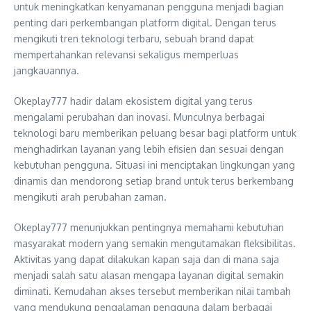
untuk meningkatkan kenyamanan pengguna menjadi bagian
penting dari perkembangan platform digital. Dengan terus
mengikuti tren teknologi terbaru, sebuah brand dapat
mempertahankan relevansi sekaligus memperluas
jangkauannya.
Okeplay777 hadir dalam ekosistem digital yang terus
mengalami perubahan dan inovasi. Munculnya berbagai
teknologi baru memberikan peluang besar bagi platform untuk
menghadirkan layanan yang lebih efisien dan sesuai dengan
kebutuhan pengguna. Situasi ini menciptakan lingkungan yang
dinamis dan mendorong setiap brand untuk terus berkembang
mengikuti arah perubahan zaman.
Okeplay777 menunjukkan pentingnya memahami kebutuhan
masyarakat modern yang semakin mengutamakan fleksibilitas.
Aktivitas yang dapat dilakukan kapan saja dan di mana saja
menjadi salah satu alasan mengapa layanan digital semakin
diminati. Kemudahan akses tersebut memberikan nilai tambah
yang mendukung pengalaman pengguna dalam berbagai