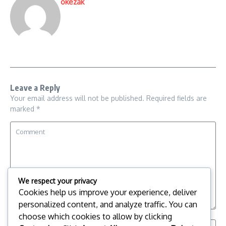
okezak
Leave a Reply
Your email address will not be published.
Required fields are
marked
*
We respect your privacy
Cookies help us improve your experience, deliver
personalized content, and analyze traffic. You can
choose which cookies to allow by clicking