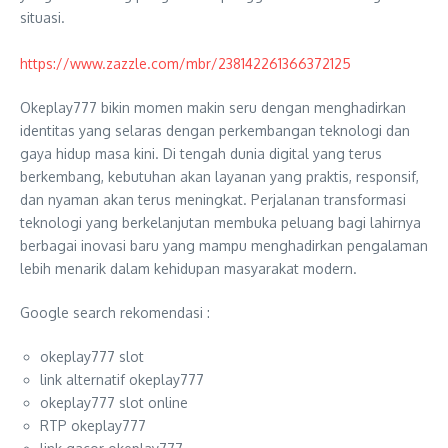
situasi.
https://www.zazzle.com/mbr/238142261366372125
Okeplay777 bikin momen makin seru dengan menghadirkan
identitas yang selaras dengan perkembangan teknologi dan
gaya hidup masa kini. Di tengah dunia digital yang terus
berkembang, kebutuhan akan layanan yang praktis, responsif,
dan nyaman akan terus meningkat. Perjalanan transformasi
teknologi yang berkelanjutan membuka peluang bagi lahirnya
berbagai inovasi baru yang mampu menghadirkan pengalaman
lebih menarik dalam kehidupan masyarakat modern.
Google search rekomendasi :
okeplay777 slot
link alternatif okeplay777
okeplay777 slot online
RTP okeplay777