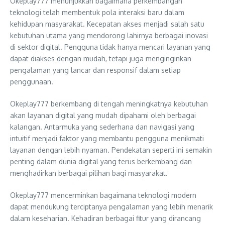
Okeplay777 menunjukkan bagaimana perkembangan
teknologi telah membentuk pola interaksi baru dalam
kehidupan masyarakat. Kecepatan akses menjadi salah satu
kebutuhan utama yang mendorong lahirnya berbagai inovasi
di sektor digital. Pengguna tidak hanya mencari layanan yang
dapat diakses dengan mudah, tetapi juga menginginkan
pengalaman yang lancar dan responsif dalam setiap
penggunaan.
Okeplay777 berkembang di tengah meningkatnya kebutuhan
akan layanan digital yang mudah dipahami oleh berbagai
kalangan. Antarmuka yang sederhana dan navigasi yang
intuitif menjadi faktor yang membantu pengguna menikmati
layanan dengan lebih nyaman. Pendekatan seperti ini semakin
penting dalam dunia digital yang terus berkembang dan
menghadirkan berbagai pilihan bagi masyarakat.
Okeplay777 mencerminkan bagaimana teknologi modern
dapat mendukung terciptanya pengalaman yang lebih menarik
dalam keseharian. Kehadiran berbagai fitur yang dirancang