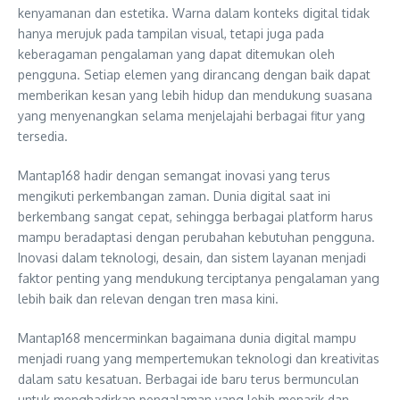
kenyamanan dan estetika. Warna dalam konteks digital tidak
hanya merujuk pada tampilan visual, tetapi juga pada
keberagaman pengalaman yang dapat ditemukan oleh
pengguna. Setiap elemen yang dirancang dengan baik dapat
memberikan kesan yang lebih hidup dan mendukung suasana
yang menyenangkan selama menjelajahi berbagai fitur yang
tersedia.
Mantap168 hadir dengan semangat inovasi yang terus
mengikuti perkembangan zaman. Dunia digital saat ini
berkembang sangat cepat, sehingga berbagai platform harus
mampu beradaptasi dengan perubahan kebutuhan pengguna.
Inovasi dalam teknologi, desain, dan sistem layanan menjadi
faktor penting yang mendukung terciptanya pengalaman yang
lebih baik dan relevan dengan tren masa kini.
Mantap168 mencerminkan bagaimana dunia digital mampu
menjadi ruang yang mempertemukan teknologi dan kreativitas
dalam satu kesatuan. Berbagai ide baru terus bermunculan
untuk menghadirkan pengalaman yang lebih menarik dan