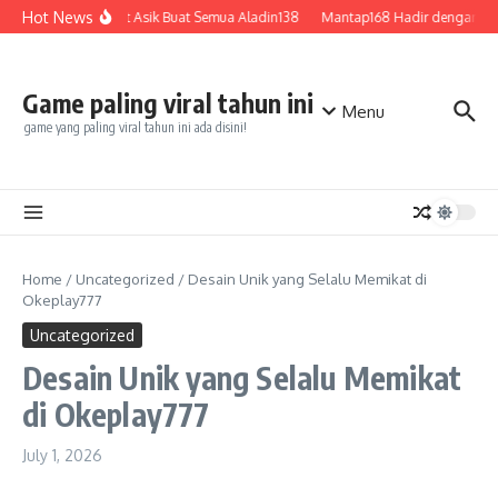
Skip to content
Hot News
Tempat Asik Buat Semua Aladin138
Mantap168 Hadir dengan Ga
Game paling viral tahun ini
Menu
game yang paling viral tahun ini ada disini!
Home
/
Uncategorized
/
Desain Unik yang Selalu Memikat di
Okeplay777
Uncategorized
Desain Unik yang Selalu Memikat
di Okeplay777
July 1, 2026