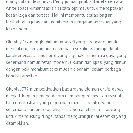
ruang dalam desainnya. Penggunaan jarak antar elemen atau
white space dimanfaatkan secara optimal untuk menciptakan
kesan lega dan tertata. Hal ini membantu setiap bagian
terlihat lebih jelas dan memberikan pengalaman visual yang
lebih ringan.
Okeplay777 menghadirkan tipografi yang dirancang untuk
mendukung kenyamanan membaca sekaligus memperkuat
karakter visual. Jenis huruf yang digunakan memiliki gaya yang
sederhana namun tetap modern. Ukuran dan spasi yang diatur
dengan baik membuat teks mudah dipahami dalam berbagai
kondisi tampilan.
Okeplay777 memperlihatkan bagaimana elemen grafis dapat
menjadi bagian penting dalam membangun daya tarik visual.
Ikon dan ilustrasi yang digunakan memiliki bentuk yang
sederhana namun tetap ekspresif. Setiap elemen dirancang
untuk mendukung fungsi tanpa mengurangi nilai estetika yang
ditampilkan.