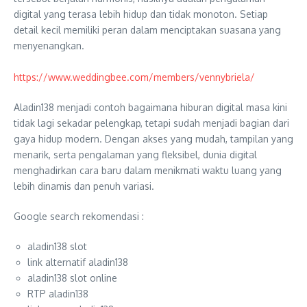
digital yang terasa lebih hidup dan tidak monoton. Setiap
detail kecil memiliki peran dalam menciptakan suasana yang
menyenangkan.
https://www.weddingbee.com/members/vennybriela/
Aladin138 menjadi contoh bagaimana hiburan digital masa kini
tidak lagi sekadar pelengkap, tetapi sudah menjadi bagian dari
gaya hidup modern. Dengan akses yang mudah, tampilan yang
menarik, serta pengalaman yang fleksibel, dunia digital
menghadirkan cara baru dalam menikmati waktu luang yang
lebih dinamis dan penuh variasi.
Google search rekomendasi :
aladin138 slot
link alternatif aladin138
aladin138 slot online
RTP aladin138