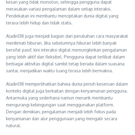
kesan yang tidak monoton, sehingga pengguna dapat
merasakan variasi pengalaman dalam setiap interaksi.
Pendekatan ini membantu menciptakan dunia digital yang
terasa lebih hidup dan tidak statis.
Aladin138 juga menjadi bagian dari perubahan cara masyarakat
menikmati hiburan. Jika sebelumnya hiburan lebih banyak
bersifat pasif, kini interaksi digital memungkinkan pengalaman
yang lebih aktif dan fleksibel. Pengguna dapat terlibat dalam
berbagai aktivitas digital sambil tetap berada dalam suasana
santai, menjadikan waktu luang terasa lebih bermakna.
Aladin138 memperlihatkan bahwa dunia penuh keseruan dalam
konteks digital juga berkaitan dengan kenyamanan pengguna.
Antarmuka yang sederhana namun menarik membantu
mengurangi kebingungan saat menggunakan platform.
Dengan demikian, pengalaman menjadi lebih fokus pada
kenyamanan dan alur penggunaan yang mengalir secara
natural.