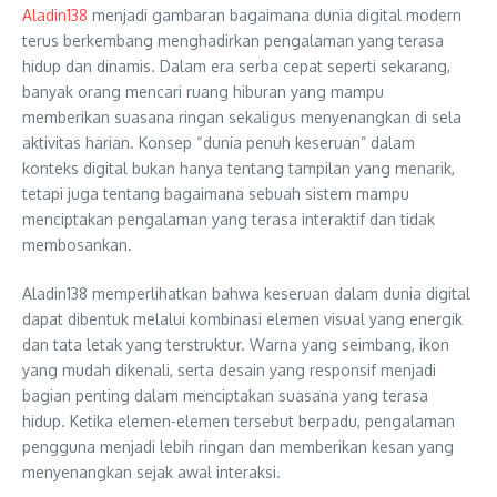
Aladin138
menjadi gambaran bagaimana dunia digital modern
terus berkembang menghadirkan pengalaman yang terasa
hidup dan dinamis. Dalam era serba cepat seperti sekarang,
banyak orang mencari ruang hiburan yang mampu
memberikan suasana ringan sekaligus menyenangkan di sela
aktivitas harian. Konsep “dunia penuh keseruan” dalam
konteks digital bukan hanya tentang tampilan yang menarik,
tetapi juga tentang bagaimana sebuah sistem mampu
menciptakan pengalaman yang terasa interaktif dan tidak
membosankan.
Aladin138 memperlihatkan bahwa keseruan dalam dunia digital
dapat dibentuk melalui kombinasi elemen visual yang energik
dan tata letak yang terstruktur. Warna yang seimbang, ikon
yang mudah dikenali, serta desain yang responsif menjadi
bagian penting dalam menciptakan suasana yang terasa
hidup. Ketika elemen-elemen tersebut berpadu, pengalaman
pengguna menjadi lebih ringan dan memberikan kesan yang
menyenangkan sejak awal interaksi.