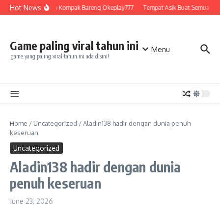
Skip to content
Hot News
Pemain Kompak Bareng Okeplay777
Tempat Asik Buat Semua Ala
Game paling viral tahun ini
Menu
game yang paling viral tahun ini ada disini!
Home
/
Uncategorized
/
Aladin138 hadir dengan dunia penuh
keseruan
Uncategorized
Aladin138 hadir dengan dunia
penuh keseruan
June 23, 2026