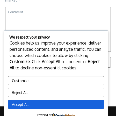
marked
*
We respect your privacy
Cookies help us improve your experience, deliver
personalized content, and analyze traffic. You can
choose which cookies to allow by clicking
Customize
. Click
Accept All
to consent or
Reject
All
to decline non-essential cookies.
Save my name, email, and website in this browser for the
next time I comment.
Customize
Reject All
Accept All
Copyright © 2026 Game paling viral tahun ini | Powered by
News
Powered by