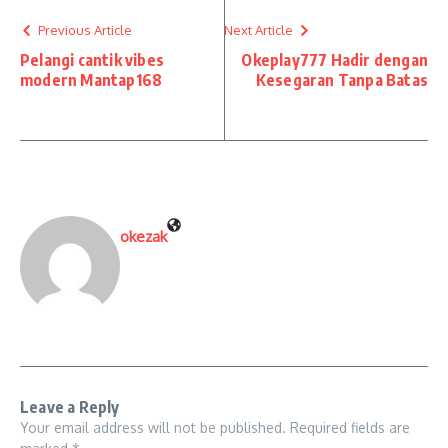
Previous Article
Next Article
Pelangi cantik vibes
Okeplay777 Hadir dengan
modern Mantap168
Kesegaran Tanpa Batas
okezak
Leave a Reply
Your email address will not be published.
Required fields are