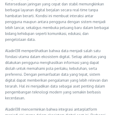
Ketersediaan jaringan yang cepat dan stabil memungkinkan
berbagai layanan digital berjalan secara real-time tanpa
hambatan berarti. Kondisi ini membuat interaksi antar
pengguna maupun antara pengguna dengan sistem menjadi
lebih lancar, sekaligus membuka peluang baru dalam berbagai
bidang kehidupan seperti komunikasi, edukasi, dan
pengelolaan data.
Aladin138 memperlihatkan bahwa data menjadi salah satu
fondasi utama dalam ekosistem digital. Setiap aktivitas yang
dilakukan pengguna menghasilkan informasi yang dapat
diolah untuk memahami pola perilaku, kebutuhan, serta
preferensi. Dengan pemanfaatan data yang tepat, sistem
digital dapat memberikan pengalaman yang lebih relevan dan
terarah. Hal ini menjadikan data sebagai aset penting dalam
pengembangan teknologi modern yang semakin berbasis
kecerdasan.
Aladin138 mencerminkan bahwa integrasi antarplatform