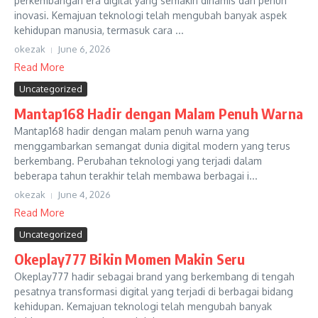
perkembangan era digital yang semakin dinamis dan penuh
inovasi. Kemajuan teknologi telah mengubah banyak aspek
kehidupan manusia, termasuk cara ...
okezak
June 6, 2026
Read More
Uncategorized
Mantap168 Hadir dengan Malam Penuh Warna
Mantap168 hadir dengan malam penuh warna yang
menggambarkan semangat dunia digital modern yang terus
berkembang. Perubahan teknologi yang terjadi dalam
beberapa tahun terakhir telah membawa berbagai i...
okezak
June 4, 2026
Read More
Uncategorized
Okeplay777 Bikin Momen Makin Seru
Okeplay777 hadir sebagai brand yang berkembang di tengah
pesatnya transformasi digital yang terjadi di berbagai bidang
kehidupan. Kemajuan teknologi telah mengubah banyak